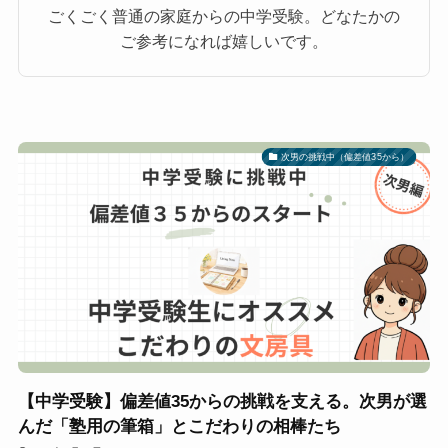
ごくごく普通の家庭からの中学受験。どなたかの
ご参考になれば嬉しいです。
次男の挑戦中（偏差値35から）
【中学受験】偏差値35からの挑戦を支える。次男が選
んだ「塾用の筆箱」とこだわりの相棒たち