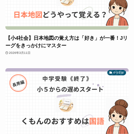
【小4社会】日本地図の覚え方は「好き」が一番！Jリ
ーグをきっかけにマスター
2026年3月11日
中学受験