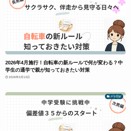
2026年4月施行！自転車の新ルールで何が変わる？中
学生の通学で親が知っておきたい対策
2026年3月13日
中学受験