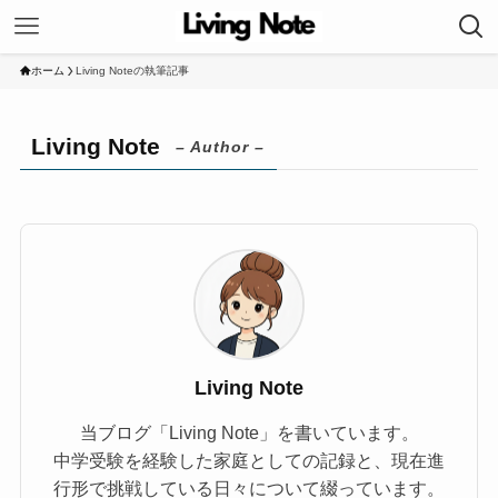
ホーム
Living Noteの執筆記事
Living Note
– Author –
Living Note
当ブログ「Living Note」を書いています。
中学受験を経験した家庭としての記録と、現在進
行形で挑戦している日々について綴っています。