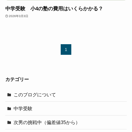
中学受験 小4の塾の費用はいくらかかる？
2026年3月3日
1
カテゴリー
このブログについて
中学受験
次男の挑戦中（偏差値35から）