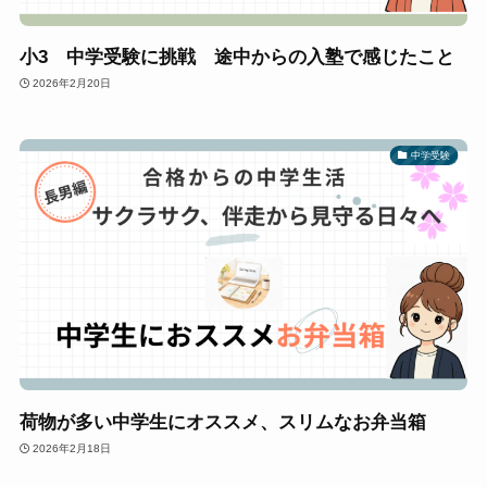
小3 中学受験に挑戦 途中からの入塾で感じたこと
2026年2月20日
中学受験
荷物が多い中学生にオススメ、スリムなお弁当箱
2026年2月18日