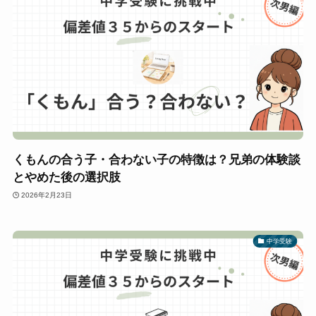
くもんの合う子・合わない子の特徴は？兄弟の体験談
とやめた後の選択肢
2026年2月23日
中学受験