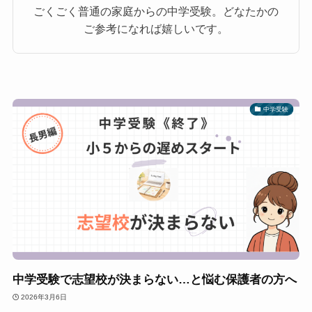
ごくごく普通の家庭からの中学受験。どなたかの
ご参考になれば嬉しいです。
中学受験
中学受験で志望校が決まらない…と悩む保護者の方へ
2026年3月6日