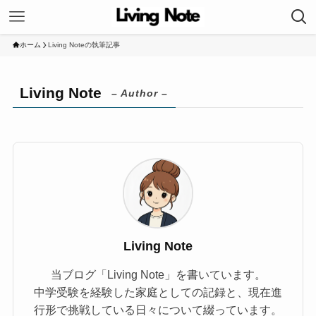
ホーム
Living Noteの執筆記事
Living Note
– Author –
Living Note
当ブログ「Living Note」を書いています。
中学受験を経験した家庭としての記録と、現在進
行形で挑戦している日々について綴っています。