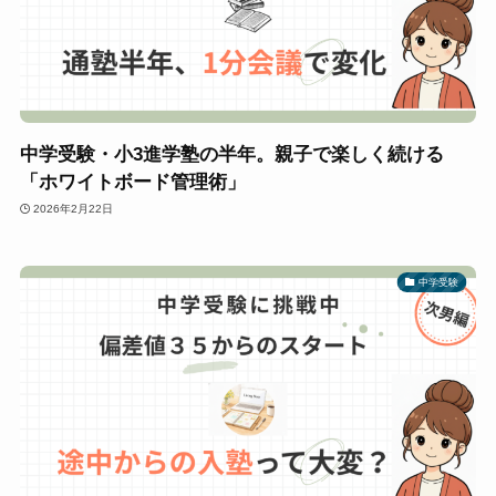
中学受験・小3進学塾の半年。親子で楽しく続ける
「ホワイトボード管理術」
2026年2月22日
中学受験