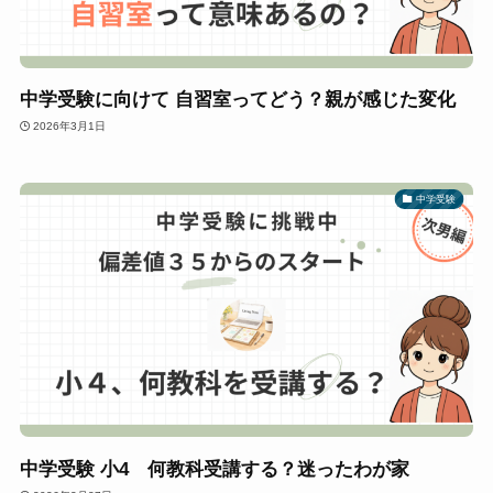
中学受験に向けて 自習室ってどう？親が感じた変化
2026年3月1日
中学受験
中学受験 小4 何教科受講する？迷ったわが家