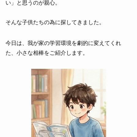
い」と思うのが親心。
そんな子供たちの為に探してきました。
今日は、我が家の学習環境を劇的に変えてくれ
た、小さな相棒をご紹介します。