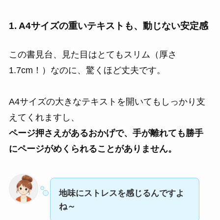
1. A4サイズの重いテキストも、動じない安定感
この書見台、見た目はとてもスリム（厚さ
1.7cm！）なのに、驚くほど丈夫です。
A4サイズの大きなテキストを開いてもしっかり支
えてくれますし、
ページ押さえがあるおかげで、手が離れても勝手
にページがめくられることがありません。
地味にストレスを感じるんですよ
ね～