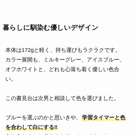
暮らしに馴染む優しいデザイン
本体は172gと軽く、持ち運びもラクラクです。
カラー展開も、ミルキーグレー、アイスブルー、
オフホワイトと、どれも心落ち着く優しい色合
い。
この書見台は次男と相談して色を選びました。
ブルーを選ぶのかと思いきや、
学習タイマーと色
を合わして白にする‼