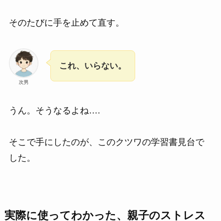
そのたびに手を止めて直す。
これ、いらない。
次男
うん。そうなるよね….
そこで手にしたのが、このクツワの学習書見台で
した。
実際に使ってわかった、親子のストレス