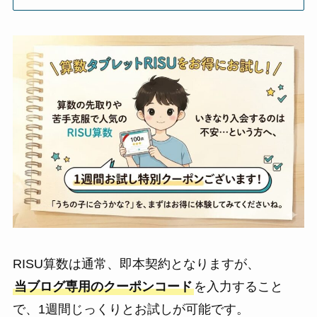
RISU算数は通常、即本契約となりますが、
当ブログ専用のクーポンコード
を入力すること
で、1週間じっくりとお試しが可能です。