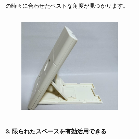
の時々に合わせたベストな角度が見つかります。
3. 限られたスペースを有効活用できる