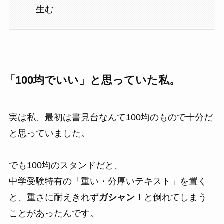
生む
「100均でいい」と思っていた私。
実は私、最初は書見台なんて100均のもので十分だ
と思っていました。
でも100均のスタンドだと、
中学受験特有の「重い・分厚いテキスト」を置く
と、重さに耐えきれず
ガシャン！
と倒れてしまう
ことがあったんです。