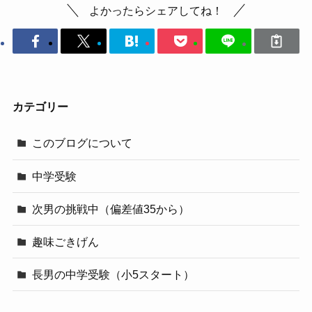
よかったらシェアしてね！
カテゴリー
このブログについて
中学受験
次男の挑戦中（偏差値35から）
趣味ごきげん
長男の中学受験（小5スタート）