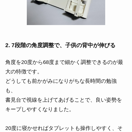
2. 7段階の角度調整で、子供の背中が伸びる
角度を20度から68度まで細かく調整できるのが最
大の特徴です。
どうしても前かがみになりがちな長時間の勉強
も、
書見台で視線を上げてあげることで、良い姿勢を
キープしやすくなりました。
20度に寝かせればタブレットも操作しやすく、そ