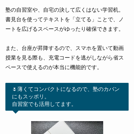
塾の自習室や、自宅の決して広くはない学習机。
書見台を使ってテキストを「立てる」ことで、ノ
ートを広げるスペースがゆったり確保できます。
また、台座が昇降するので、スマホを置いて動画
授業を見る際も、充電コードを逃がしながら省ス
ペースで使えるのが本当に機能的です。
🌷薄くてコンパクトになるので、塾のカバン
にもスッポリ。
自習室でも活用してます。