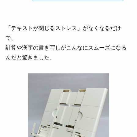
「テキストが閉じるストレス」がなくなるだけ
で、
計算や漢字の書き写しがこんなにスムーズになる
んだと驚きました。