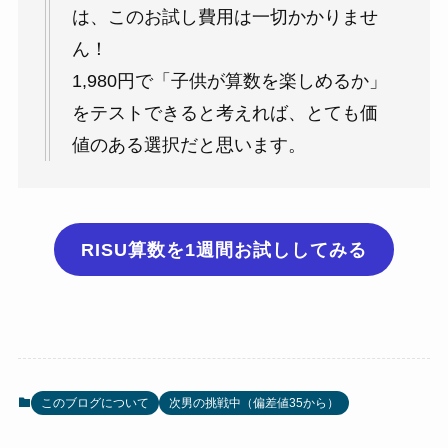
は、このお試し費用は一切かかりませ
ん！
1,980円で「子供が算数を楽しめるか」
をテストできると考えれば、とても価
値のある選択だと思います。
RISU算数を1週間お試ししてみる
このブログについて
次男の挑戦中（偏差値35から）