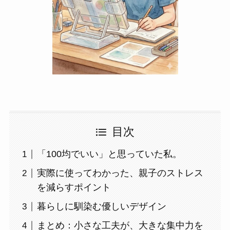
目次
「100均でいい」と思っていた私。
実際に使ってわかった、親子のストレス
を減らすポイント
暮らしに馴染む優しいデザイン
まとめ：小さな工夫が、大きな集中力を