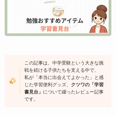
この記事は、中学受験という大きな挑
戦を続ける子供たちを支える中で、
私が「本当に出会えてよかった」と感
じた学習便利グッズ、
クツワの「学習
書見台」
について綴ったレビュー記事
です。