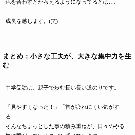
色を合わすとか考えるようになってるとは….
成長を感じます。(笑)
まとめ：小さな工夫が、大きな集中力を生
む
中学受験は、親子で歩む長い長い道のりです。
「見やすくなった！」「首が疲れにくい気がす
る」
そんなちょっとした事の積み重ねが、日々のやる