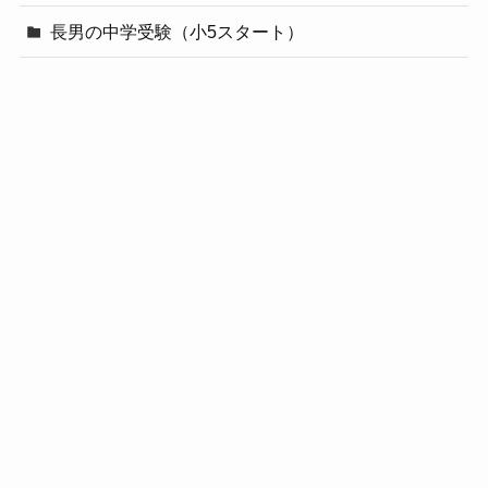
長男の中学受験（小5スタート）