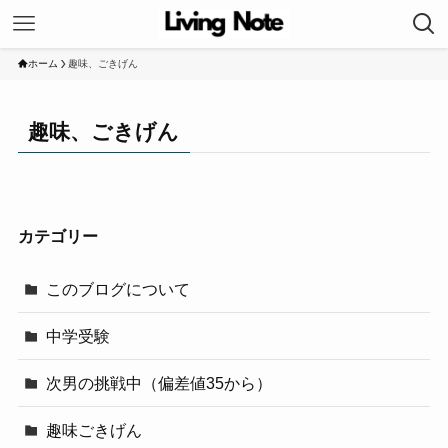
ホーム
趣味、ごきげん
趣味、ごきげん
カテゴリー
このブログについて
中学受験
次男の挑戦中（偏差値35から）
趣味ごきげん